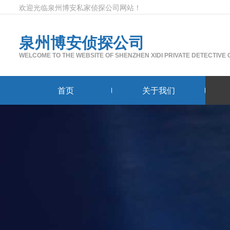
欢迎光临泉州博安私家侦探公司网站！
泉州博安侦探公司
WELCOME TO THE WEBSITE OF SHENZHEN XIDI PRIVATE DETECTIVE
首页
关于我们