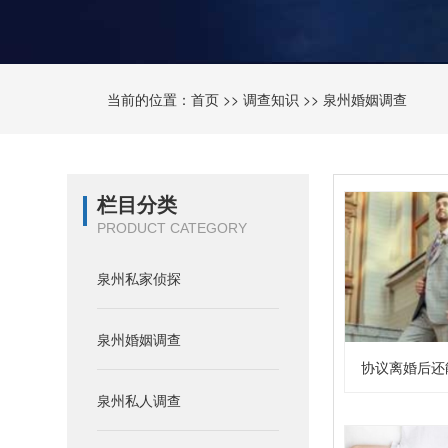
当前的位置：
首页
>>
调查知识
>>
泉州婚姻调查
栏目分类
PRODUCT CATEGORY
泉州私家侦探
泉州婚姻调查
协议离婚后还
泉州私人调查