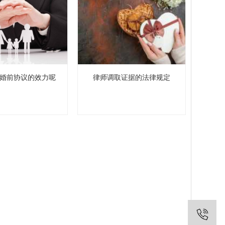
婚前协议的效力呢
律师调取证据的法律规定