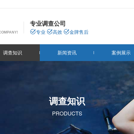
专业调查公司
专业
高效
金牌售后
 COMPANY!
调查知识
新闻资讯
案例展示
调查知识
PRODUCTS