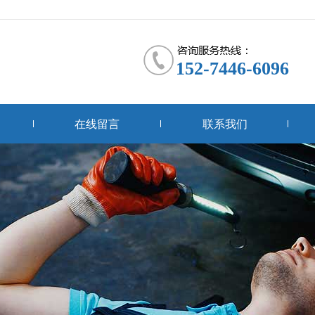
152-7446-6096
在线留言
联系我们