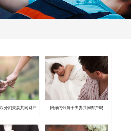
以分割夫妻共同财产
陪嫁的钱属于夫妻共同财产吗