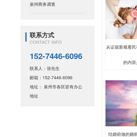
泉州商务调查
联系方式
CONTACT INFO
从证据新规看民
152-7446-6096
的内容
联系人：张先生
邮箱：152-7446-6096
地址： 泉州市各区皆有办公
地址
结婚前做的婚